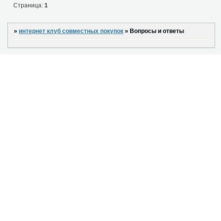
Страница:
1
»
интернет клуб совместных покупок
»
Вопросы и ответы